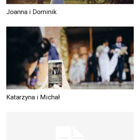
Joanna i Dominik
Katarzyna i Michał