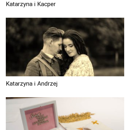
Katarzyna i Kacper
Katarzyna i Andrzej