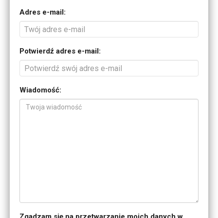
Adres e-mail:
Potwierdź adres e-mail:
Wiadomość:
Zgadzam się na przetwarzanie moich danych w