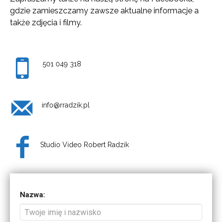
gdzie zamieszczamy zawsze aktualne informacje a
także zdjęcia i filmy.
501 049 318
info@rradzik.pl
Studio Video Robert Radzik
Nazwa: