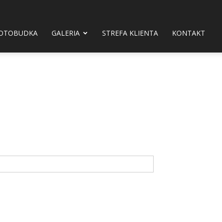
OTOBUDKA
GALERIA
STREFA KLIENTA
KONTAKT